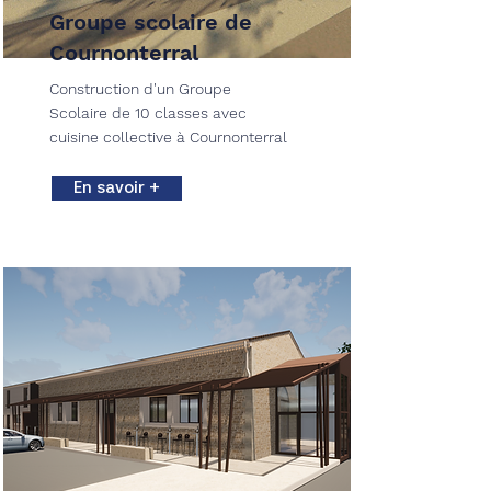
Groupe scolaire de
Cournonterral
Construction d'un Groupe
Scolaire de 10 classes avec
cuisine collective à Cournonterral
En savoir +