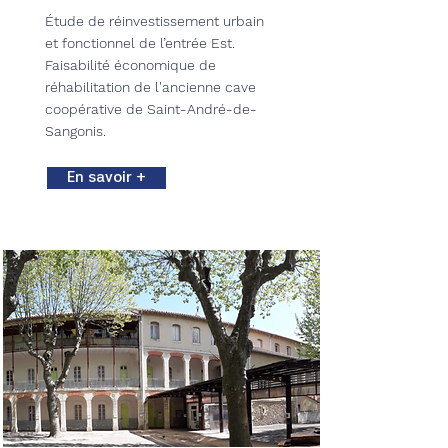
Étude de réinvestissement urbain
et fonctionnel de l’entrée Est.
Faisabilité économique de
réhabilitation de l'ancienne cave
coopérative de Saint-André-de-
Sangonis.
En savoir +