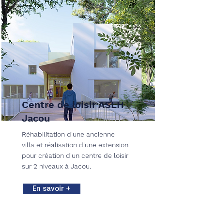
Centre de loisir ASLH
Jacou
Réhabilitation d'une ancienne
villa et réalisation d'une extension
pour création d'un centre de loisir
sur 2 niveaux à Jacou.
En savoir +