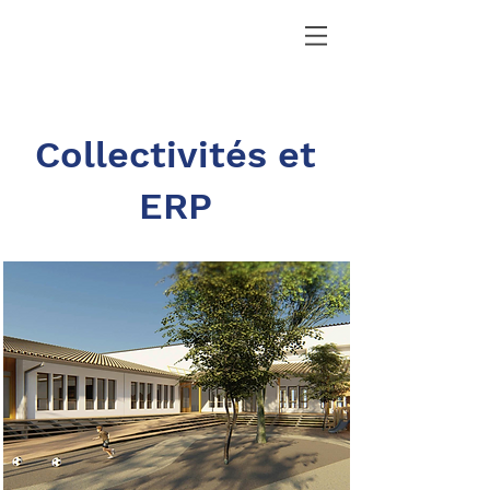
Collectivités et
ERP