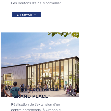
Les Boutons d’Or à Montpellier.
En savoir +
Centre Commercial
"GRAND PLACE"
Réalisation de l'extension d'un
centre commercial à Grenoble