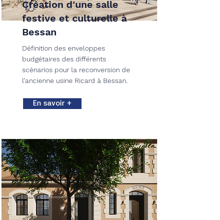
Création d'une salle
festive et culturelle à
Bessan
Définition des enveloppes
budgétaires des différents
scénarios pour la reconversion de
l’ancienne usine Ricard à Bessan.
En savoir +