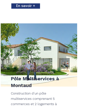
En savoir +
Pôle Multiservices à
Montaud
Construction d'un pôle
multiservices comprenant 5
commerces et 2 logements à