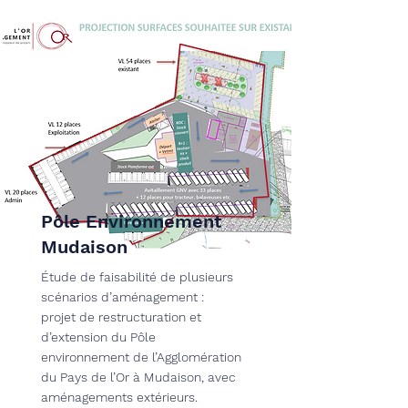
Pôle Environnement
Mudaison
Étude de faisabilité de plusieurs
scénarios d’aménagement :
projet de restructuration et
d’extension du Pôle
environnement de l’Agglomération
du Pays de l’Or à Mudaison, avec
aménagements extérieurs.