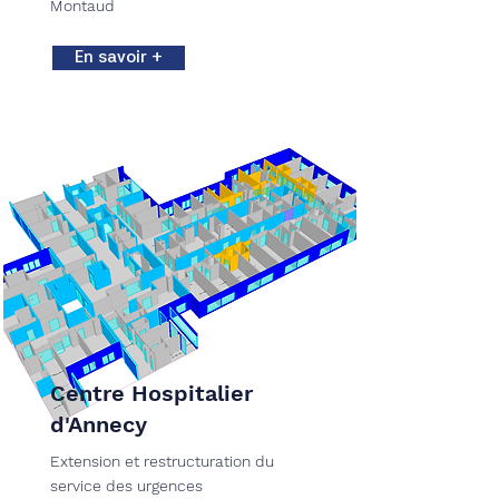
Montaud
En savoir +
Centre Hospitalier
d'Annecy
Extension et restructuration du
service des urgences