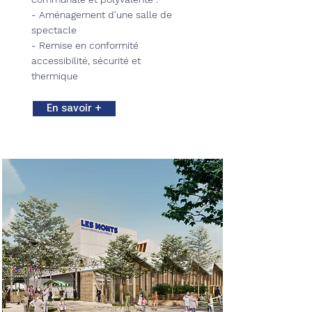
- Aménagement d'une salle de
spectacle
- Remise en conformité
accessibilité, sécurité et
thermique
En savoir +