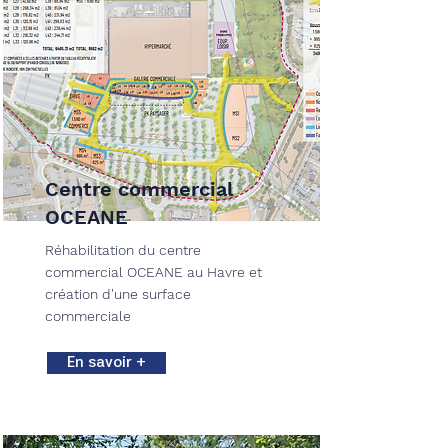
Centre commercial
OCEANE
Réhabilitation du centre
commercial OCEANE au Havre et
création d'une surface
commerciale
En savoir +