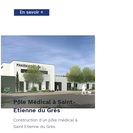
En savoir +
Pôle Médical à Saint-
Etienne du Grès
Construction d'un pôle médical à
Saint Etienne du Grès