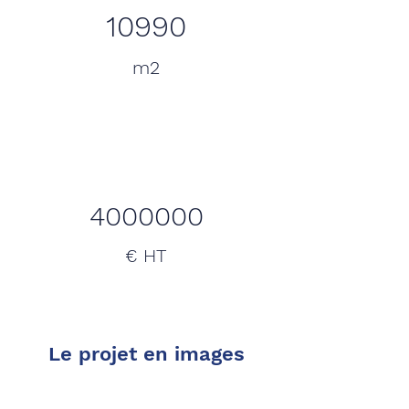
10990
m2
4000000
€ HT
Le projet en images