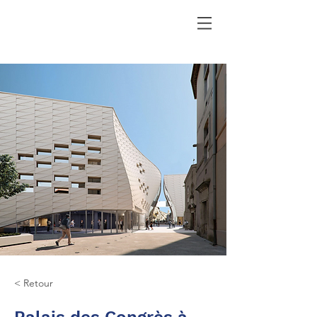
< Retour