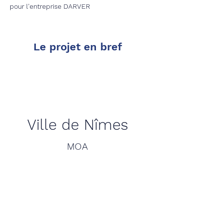
pour l'entreprise DARVER
Le projet en bref
Ville de Nîmes
MOA