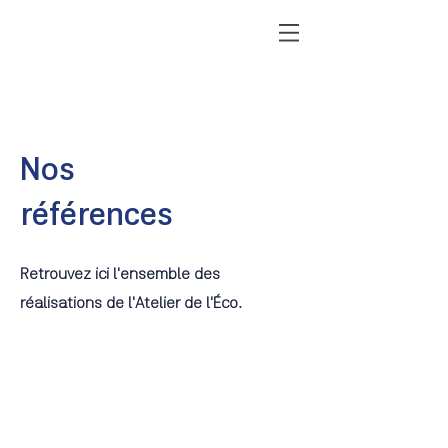
Nos
références
Retrouvez ici l'ensemble des
réalisations de l'Atelier de l'Éco.