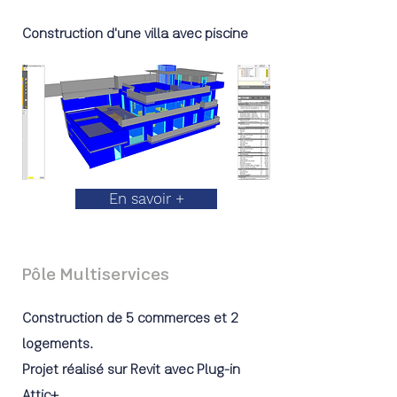
Construction d'une villa avec piscine
En savoir +
Pôle Multiservices
Construction de 5 commerces et 2
logements.
Projet réalisé sur Revit avec Plug-in
Attic+