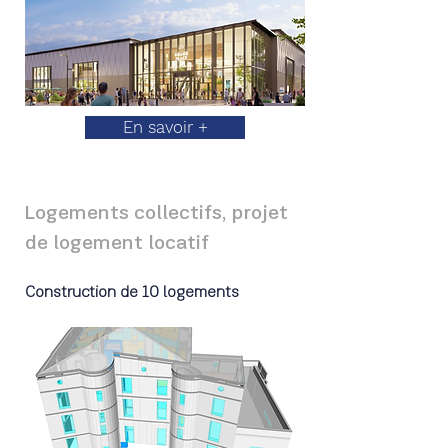
En savoir +
Logements collectifs, projet
de logement locatif
Construction de 10 logements