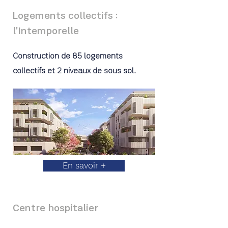
Logements collectifs :
l'Intemporelle
Construction de 85 logements
collectifs et 2 niveaux de sous sol.
En savoir +
Centre hospitalier