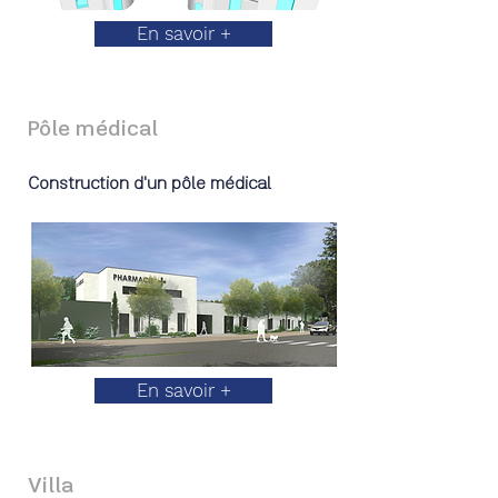
En savoir +
Pôle médical
Construction d'un pôle médical
En savoir +
Villa