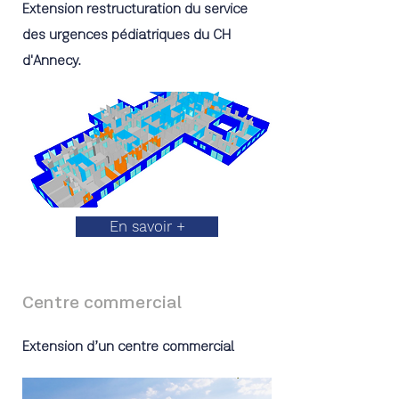
Extension restructuration du service
des urgences pédiatriques du CH
d'Annecy.
En savoir +
Centre commercial
Extension d’un centre commercial