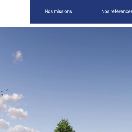
Nos missions
Nos référence