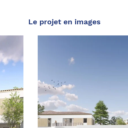
Le projet en images