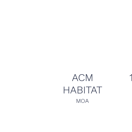
ACM
HABITAT
MOA