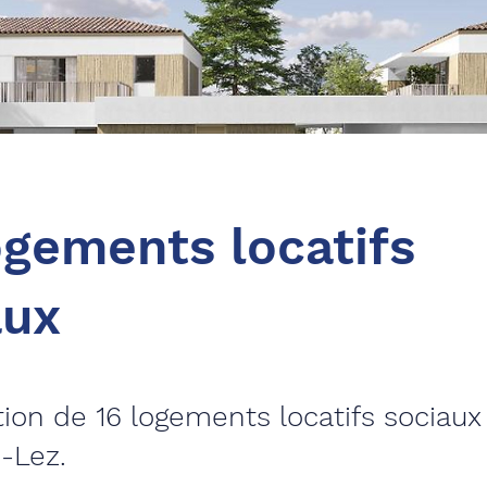
ogements locatifs
aux
ion de 16 logements locatifs sociaux
-Lez.