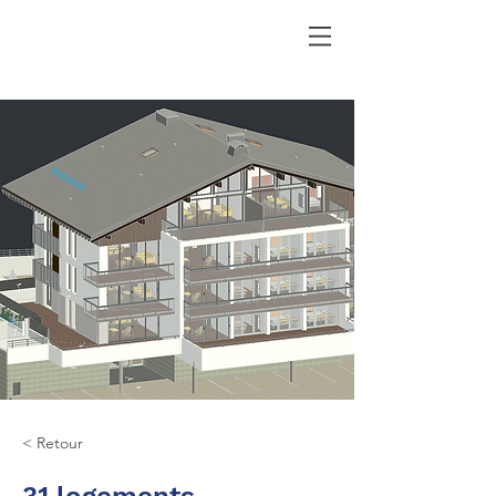
< Retour