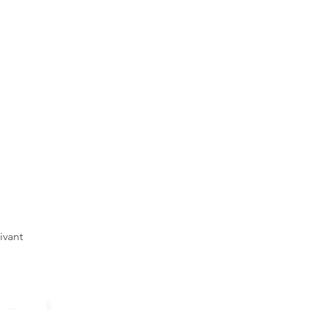
ivant