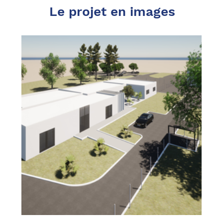
Le projet en images