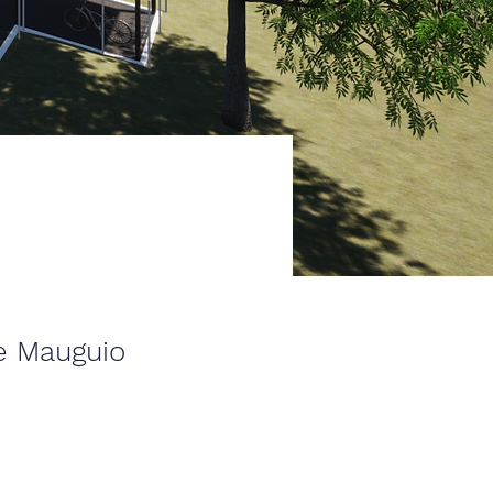
de Mauguio