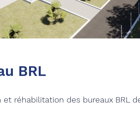
au BRL
 et réhabilitation des bureaux BRL 