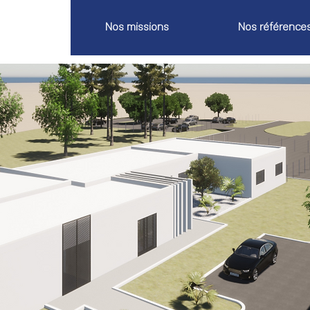
Nos missions
Nos référence