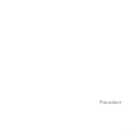
Précédent