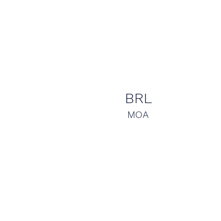
BRL
MOA