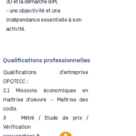
3D et la démarche BIM,
- une objectivité et une
indépendance essentielle à son
activité.
Qualifications professionnelles
Qualifications d'entreprise
OPQTECC :
2.1 Missions économiques en
maîtrise d'oeuvre - Maîtrise des
coûts
3 Métré / Etude de prix /
Vérification