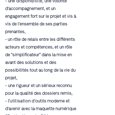
- une disponibilité,
une volonté
d'accompagnement, et un
engagement fort sur le projet et vis à
vis de l'ensemble de ses parties
prenantes,
- un rôle de relais entre les différents
acteurs et compétences, et un rôle
de "simplificateur" dans la mise en
avant des solutions et des
possibilités tout au long de la vie du
projet,
-
une rigueur et un sérieux reconnu
pour la qualité des dossiers remis,
- l'utilisation d'
outils moderne et
d'avenir avec la maquette numérique