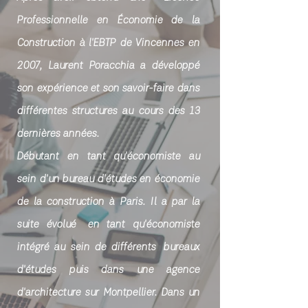
Professionnelle en Économie de la
Construction à l'EBTP de Vincennes en
2007, Laurent Poracchia a développé
son expérience et son savoir-faire dans
différentes structures au cours des 13
dernières années.
Débutant en tant qu'économiste au
sein d'un bureau d'études en économie
de la construction à Paris. Il a par la
suite évolué en tant qu'économiste
intégré au sein de différents
bureaux
d'études puis dans une agence
d'architecture sur Montpellier. Dans un