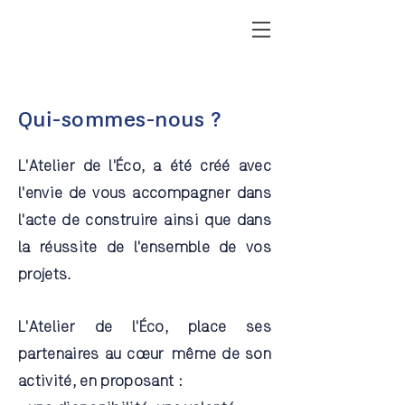
Qui-sommes-nous ?
L'Atelier de l'Éco, a été créé avec
l'envie de vous accompagner dans
l'acte de construire ainsi que dans
la réussite de l'ensemble de vos
projets.
L'Atelier de l'Éco
, place ses
partenaires au
cœur
même de son
activité, en proposant :