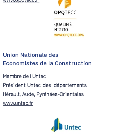
www.opqtecc.fr
Union Nationale des
Economistes de la Construction
Membre de l'Untec
Président Untec des départements
Hérault, Aude, Pyrénées-Orientales
www.untec.fr