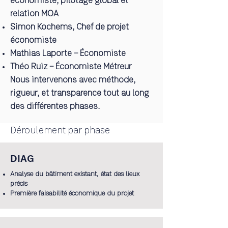
économiste, pilotage global et
relation MOA
Simon Kochems, Chef de projet
économiste
Mathias Laporte – Économiste
Théo Ruiz – Économiste Métreur
Nous intervenons avec méthode,
rigueur, et transparence tout au long
des différentes phases.
Déroulement par phase
DIAG
Analyse du bâtiment existant, état des lieux
précis
Première faisabilité économique du projet