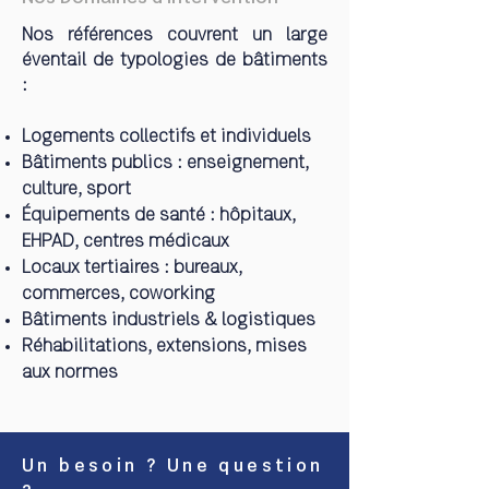
Nos références couvrent un large
éventail de typologies de bâtiments
:
Logements collectifs et individuels
Bâtiments publics : enseignement,
culture, sport
Équipements de santé : hôpitaux,
EHPAD, centres médicaux
Locaux tertiaires : bureaux,
commerces, coworking
Bâtiments industriels & logistiques
Réhabilitations, extensions, mises
aux normes
Un besoin ? Une question