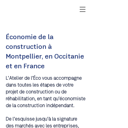
Économie de la
construction à
Montpellier, en Occitanie
et en France
L’Atelier de l’Éco vous accompagne
dans toutes les étapes de votre
projet de construction ou de
réhabilitation, en tant qu’économiste
de la construction indépendant.
De l’esquisse jusqu’à la signature
des marchés avec les entreprises,