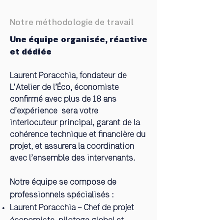
Notre méthodologie de travail
Une équipe organisée, réactive
et dédiée
Laurent Poracchia, fondateur de
L’Atelier de l’Éco, économiste
confirmé avec plus de 18 ans
d’expérience sera votre
interlocuteur principal, garant de la
cohérence technique et financière du
projet, et assurera la coordination
avec l’ensemble des intervenants.
Notre équipe se compose de
professionnels spécialisés :
Laurent Poracchia – Chef de projet