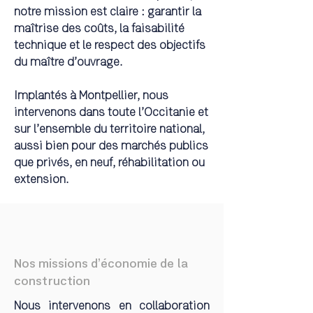
notre mission est claire : garantir la
maîtrise des coûts, la faisabilité
technique et le respect des objectifs
du maître d’ouvrage.
Implantés à Montpellier, nous
intervenons dans toute l’Occitanie et
sur l’ensemble du territoire national,
aussi bien pour des marchés publics
que privés, en neuf, réhabilitation ou
extension.
Nos missions d’économie de la
construction
Nous intervenons en collaboration