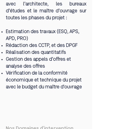
avec l’architecte, les bureaux
d’études et le maître d’ouvrage sur
toutes les phases du projet :
Estimation des travaux (ESQ, APS,
APD, PRO)
Rédaction des CCTP, et des DPGF
Réalisation des quantitatifs
Gestion des appels d’offres et
analyse des offres
Vérification de la conformité
économique et technique du projet
avec le budget du maître d'ouvrage
Nos Domaines d’intervention