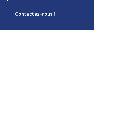
?
Contactez-nous !